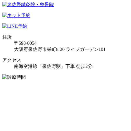
住所
〒598-0054
大阪府泉佐野市栄町8-20 ライフガーデン101
アクセス
南海空港線「泉佐野駅」下車 徒歩2分