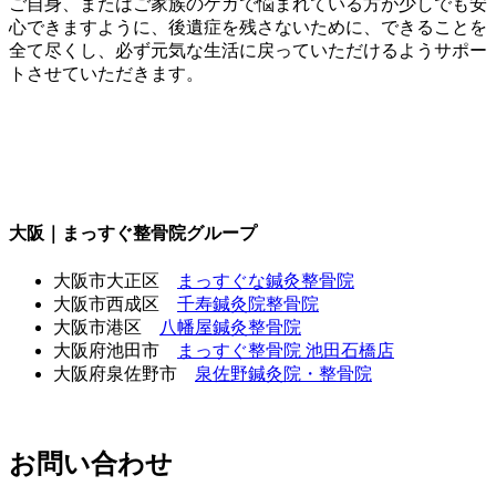
ご自身、またはご家族のケガで悩まれている方が少しでも安
心できますように、後遺症を残さないために、できることを
全て尽くし、必ず元気な生活に戻っていただけるようサポー
トさせていただきます。
大阪｜まっすぐ整骨院グループ
大阪市大正区
まっすぐな鍼灸整骨院
大阪市西成区
千寿鍼灸院整骨院
大阪市港区
八幡屋鍼灸整骨院
大阪府池田市
まっすぐ整骨院 池田石橋店
大阪府泉佐野市
泉佐野鍼灸院・整骨院
お問い合わせ