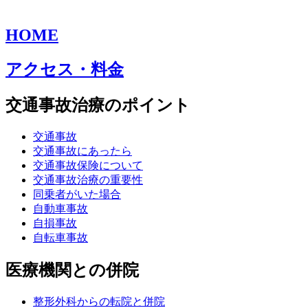
HOME
アクセス・料金
交通事故治療のポイント
交通事故
交通事故にあったら
交通事故保険について
交通事故治療の重要性
同乗者がいた場合
自動車事故
自損事故
自転車事故
医療機関との併院
整形外科からの転院と併院