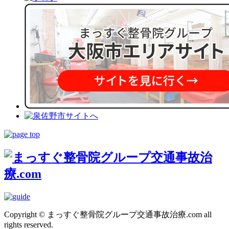
Copyright © まっすぐ整骨院グループ交通事故治療.com all
rights reserved.