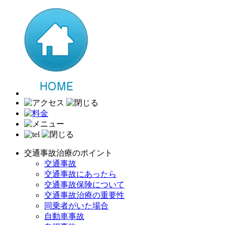
交通事故治療のポイント
交通事故
交通事故にあったら
交通事故保険について
交通事故治療の重要性
同乗者がいた場合
自動車事故