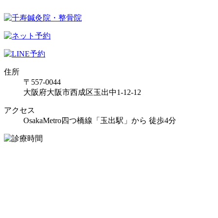
住所
〒557-0044
大阪府大阪市西成区玉出中1-12-12
アクセス
OsakaMetro四つ橋線「玉出駅」から 徒歩4分