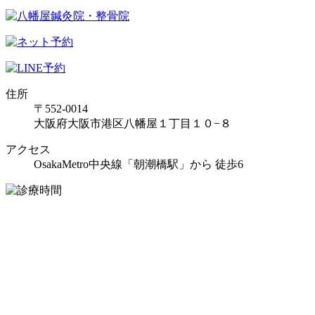
住所
〒552-0014
大阪府大阪市港区八幡屋１丁目１０−８
アクセス
OsakaMetro中央線「朝潮橋駅」から 徒歩6